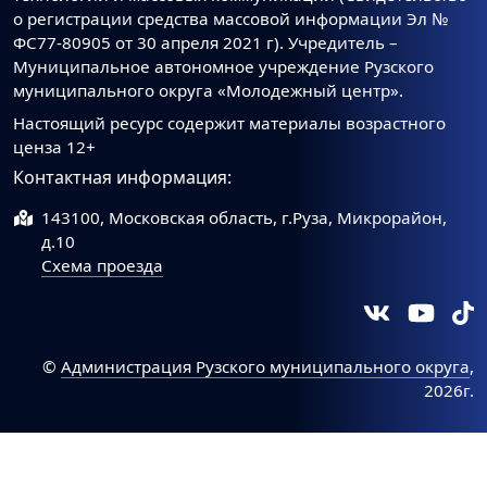
о регистрации средства массовой информации Эл №
ФС77-80905 от 30 апреля 2021 г). Учредитель –
Муниципальное автономное учреждение Рузского
муниципального округа «Молодежный центр».
Настоящий ресурс содержит материалы возрастного
ценза 12+
Контактная информация:
143100, Московская область, г.Руза, Микрорайон,
д.10
Схема проезда
©
Администрация Рузского муниципального округа
,
2026г.