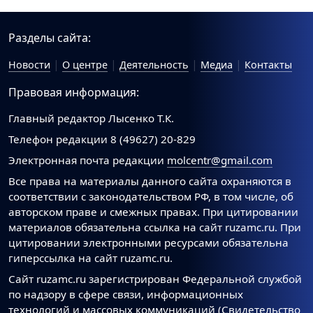
Разделы сайта:
Новости
О центре
Деятельность
Медиа
Контакты
Правовая информация:
Главный редактор Лысенко Т.К.
Телефон редакции 8 (49627) 20-829
Электронная почта редакции
molcentr@gmail.com
Все права на материалы данного сайта охраняются в
соответствии с законодательством РФ, в том числе, об
авторском праве и смежных правах. При цитировании
материалов обязательна ссылка на сайт ruzamc.ru. При
цитировании электронными ресурсами обязательна
гиперссылка на сайт ruzamc.ru.
Сайт ruzamc.ru зарегистрирован Федеральной службой
по надзору в сфере связи, информационных
технологий и массовых коммуникаций (Свидетельство