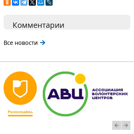
Комментарии
Все новости