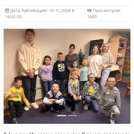
Дата публикации: 18.11.2024 в
Просмотров:
16:01:35
1600