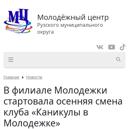
Молодёжный центр
Рузского муниципального
округа
Главная
Новости
В филиале Молодежки
стартовала осенняя смена
клуба «Каникулы в
Молодежке»