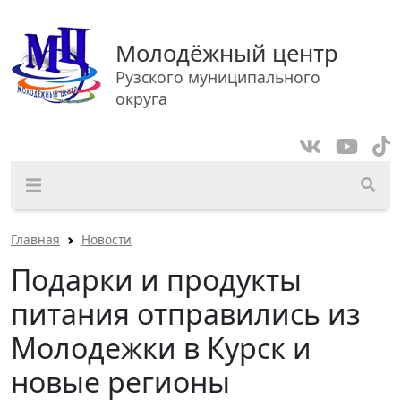
Молодёжный центр
Рузского муниципального
округа
Главная
Новости
Подарки и продукты
питания отправились из
Молодежки в Курск и
новые регионы