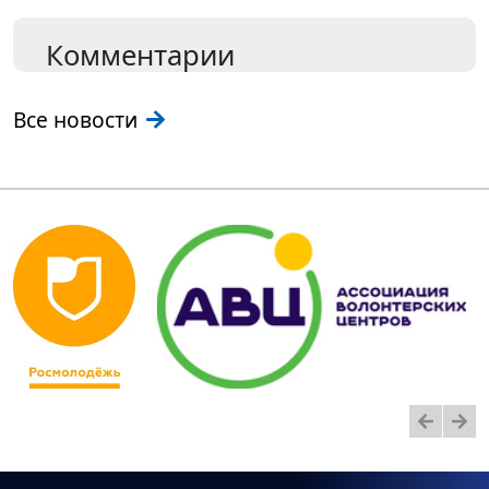
Комментарии
Все новости