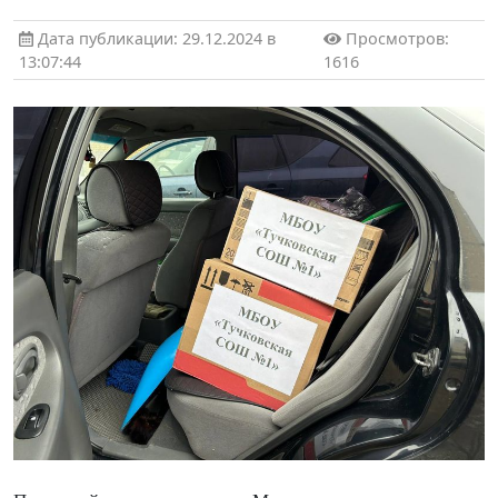
Дата публикации: 29.12.2024 в
Просмотров:
13:07:44
1616