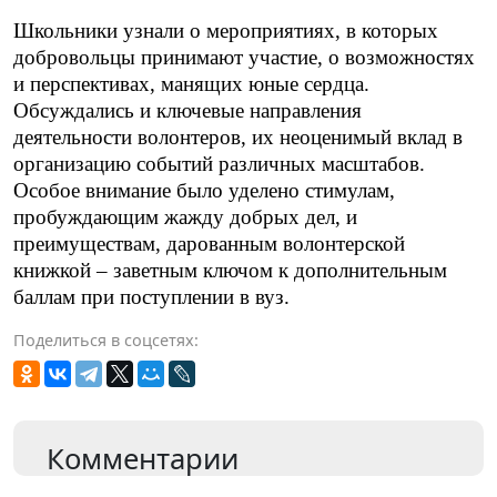
Школьники узнали о мероприятиях, в которых
добровольцы принимают участие, о возможностях
и перспективах, манящих юные сердца.
Обсуждались и ключевые направления
деятельности волонтеров, их неоценимый вклад в
организацию событий различных масштабов.
Особое внимание было уделено стимулам,
пробуждающим жажду добрых дел, и
преимуществам, дарованным
волонтерской 
книжкой – заветным ключом к дополнительным 
баллам при поступлении в вуз.
Поделиться в соцсетях:
Комментарии