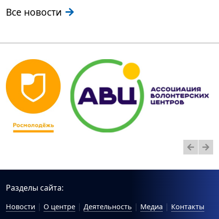
Все новости
Разделы сайта:
Новости
О центре
Деятельность
Медиа
Контакты