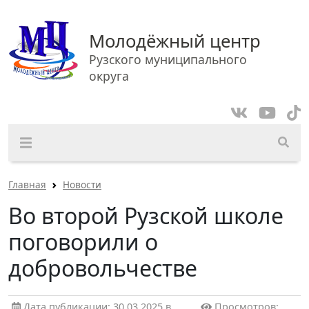
Молодёжный центр
Рузского муниципального
округа
Главная
Новости
Во второй Рузской школе
поговорили о
добровольчестве
Дата публикации: 30.03.2025 в
Просмотров: