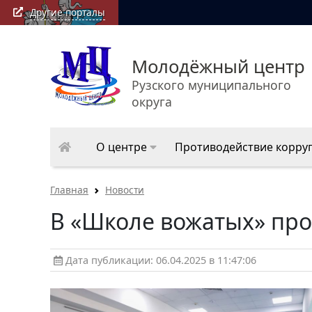
Другие порталы
Молодёжный центр
Рузского муниципального
округа
О центре
Противодействие корру
Главная
Новости
В «Школе вожатых» про
Дата публикации: 06.04.2025 в 11:47:06