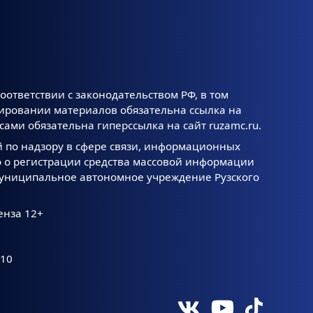
оответствии с законодательством РФ, в том
тировании материалов обязательна ссылка на
ами обязательна гиперссылка на сайт ruzamc.ru.
й по надзору в сфере связи, информационных
 о регистрации средства массовой информации
 Муниципальное автономное учреждение Рузского
енза 12+
.10