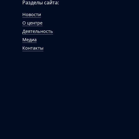
Разделы сайта:
Новости
О центре
Деятельность
Медиа
Контакты