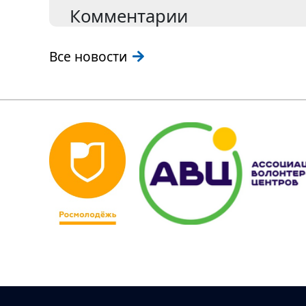
Комментарии
Все новости