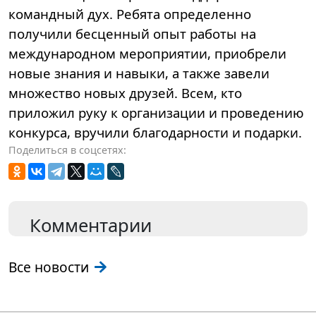
командный дух. 
Ребята определенно
получили бесценный опыт работы на
международном мероприятии, приобрели
новые знания и навыки, а также завели
множество новых друзей. Всем, кто
приложил руку к организации и проведению
конкурса, вручили благодарности и подарки.
Поделиться в соцсетях:
Комментарии
Все новости