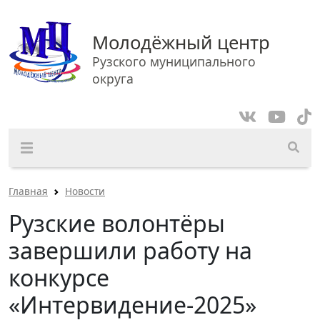
Молодёжный центр
Рузского муниципального
округа
Главная
Новости
Рузские волонтёры
завершили работу на
конкурсе
«Интервидение-2025»