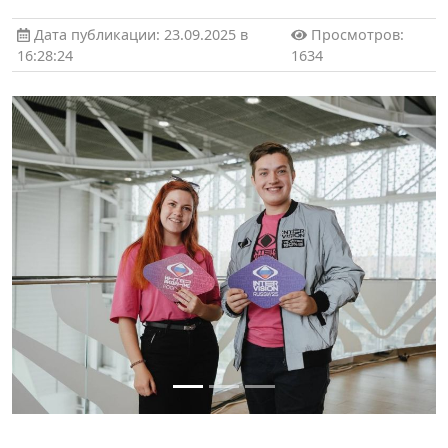
Дата публикации: 23.09.2025 в
Просмотров:
16:28:24
1634