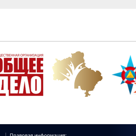
Правовая информация: