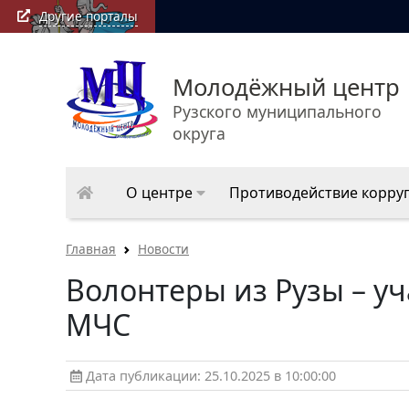
Другие порталы
Молодёжный центр
Рузского муниципального
округа
О центре
Противодействие корру
Главная
Новости
Волонтеры из Рузы – у
МЧС
Дата публикации: 25.10.2025 в 10:00:00