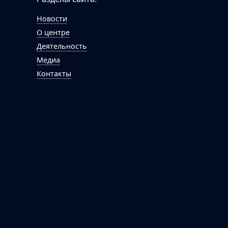
Новости
О центре
Деятельность
Медиа
Контакты