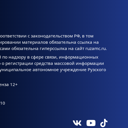
оответствии с законодательством РФ, в том
тировании материалов обязательна ссылка на
ами обязательна гиперссылка на сайт ruzamc.ru.
й по надзору в сфере связи, информационных
 о регистрации средства массовой информации
 Муниципальное автономное учреждение Рузского
енза 12+
.10