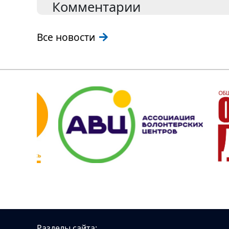
Комментарии
Все новости
Разделы сайта: