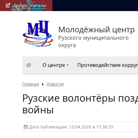
Другие порталы
Молодёжный центр
Рузского муниципального
округа
О центре
Противодействие корру
Главная
Новости
Рузские волонтёры поз
войны
Дата публикации: 13.04.2026 в 17:38:35