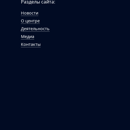
Разделы сайта:
Новости
О центре
Деятельность
Медиа
Контакты