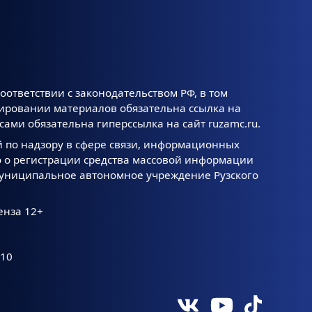
оответствии с законодательством РФ, в том
тировании материалов обязательна ссылка на
ами обязательна гиперссылка на сайт ruzamc.ru.
й по надзору в сфере связи, информационных
 о регистрации средства массовой информации
 Муниципальное автономное учреждение Рузского
енза 12+
.10