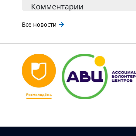
Комментарии
Все новости