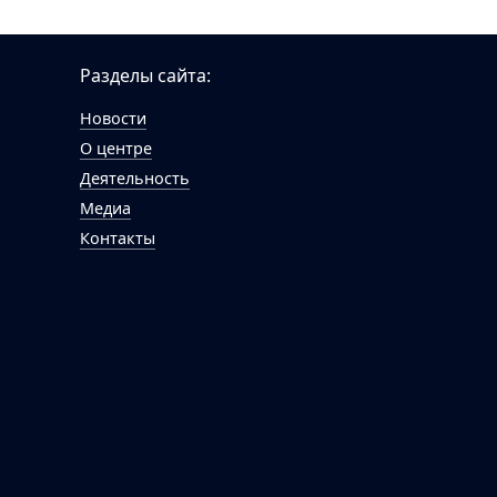
Разделы сайта:
Новости
О центре
Деятельность
Медиа
Контакты