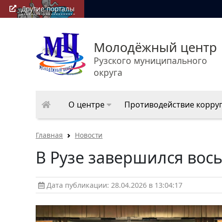
Другие порталы
Молодёжный центр
Рузского муниципального
округа
О центре
Противодействие корру
Главная
Новости
В Рузе завершился вос
Дата публикации: 28.04.2026 в 13:04:17