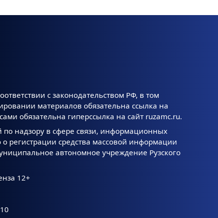
оответствии с законодательством РФ, в том
тировании материалов обязательна ссылка на
ами обязательна гиперссылка на сайт ruzamc.ru.
й по надзору в сфере связи, информационных
 о регистрации средства массовой информации
 Муниципальное автономное учреждение Рузского
енза 12+
.10