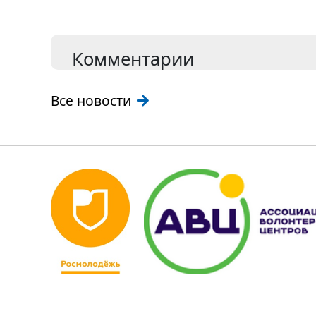
Комментарии
Все новости