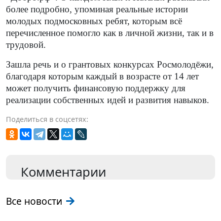
более подробно, упоминая реальные истории
молодых подмосковных ребят, которым всё
перечисленное помогло как в личной жизни, так и в
трудовой.
Зашла речь и о грантовых конкурсах Росмолодёжи,
благодаря которым каждый в возрасте от 14 лет
может получить финансовую поддержку для
реализации собственных идей и развития навыков.
Поделиться в соцсетях:
Комментарии
Все новости