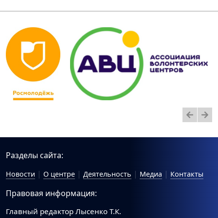
Разделы сайта:
Новости
О центре
Деятельность
Медиа
Контакты
Правовая информация:
Главный редактор Лысенко Т.К.