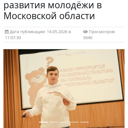
развития молодёжи в
Московской области
Дата публикации: 14.05.2026 в
Просмотров:
11:07:30
5640