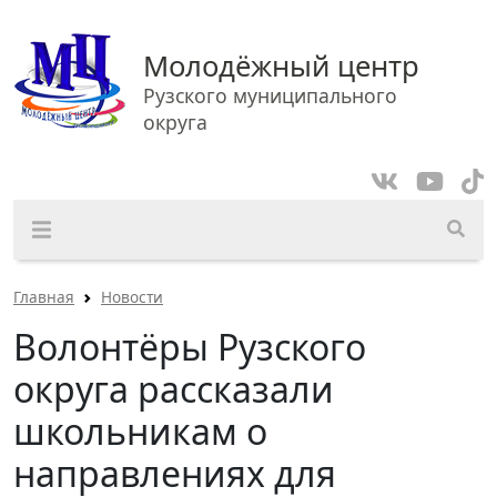
Молодёжный центр
Рузского муниципального
округа
Главная
Новости
Волонтёры Рузского
округа рассказали
школьникам о
направлениях для