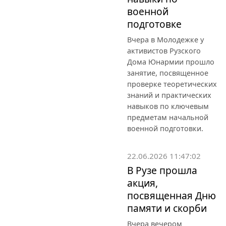
военной
подготовке
Вчера в Молодежке у
активистов Рузского
Дома Юнармии прошло
занятие, посвященное
проверке теоретических
знаний и практических
навыков по ключевым
предметам начальной
военной подготовки.
22.06.2026 11:47:02
В Рузе прошла
акция,
посвященная Дню
памяти и скорби
Вчера вечером