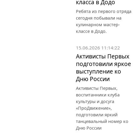
класса в Додо
Ребята из первого отряда
сегодня побывали на
кулинарном мастер-
классе в Додо.
15.06.2026 11:14:22
Активисты Первых
подготовили яркое
выступление ко
Дню России
Активисты Первых,
воспитанники клуба
культуры и досуга
«ПроДвижение»,
подготовили яркий
танцевальный номер ко
Дню России