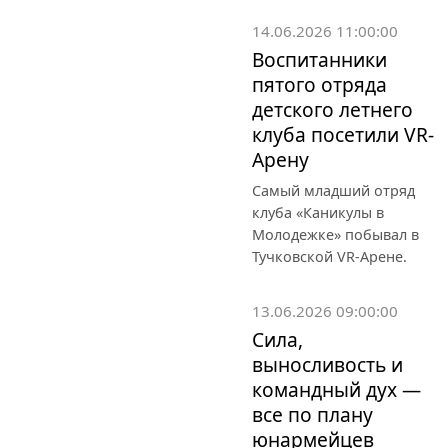
14.06.2026 11:00:00
Воспитанники
пятого отряда
детского летнего
клуба посетили VR-
Арену
Самый младший отряд
клуба «Каникулы в
Молодежке» побывал в
Тучковской VR-Арене.
13.06.2026 09:00:00
Сила,
выносливость и
командный дух —
все по плану
юнармейцев