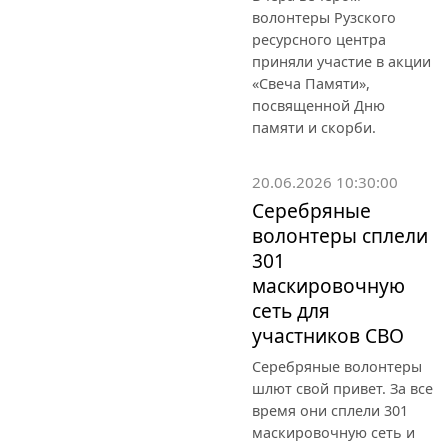
волонтеры Рузского
ресурсного центра
приняли участие в акции
«Свеча Памяти»,
посвященной Дню
памяти и скорби.
20.06.2026 10:30:00
Серебряные
волонтеры сплели
301
маскировочную
сеть для
участников СВО
Серебряные волонтеры
шлют свой привет. За все
время они сплели 301
маскировочную сеть и