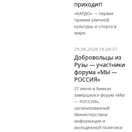
приходит!
«КАРДО» — первая
премия уличной
культуры и спорта в
мире.
29.06.2026 16:24:37
Добровольцы из
Рузы — участники
форума «МЫ —
РОССИЯ»
27 июня в Химках
завершился форум «МЫ
— РОССИЯ»,
организованный
Министерством
информации и
молодежной политики