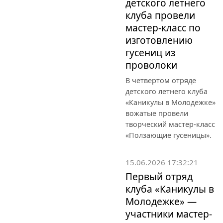
детского летнего
клуба провели
мастер-класс по
изготовлению
гусениц из
проволоки
В четвертом отряде
детского летнего клуба
«Каникулы в Молодежке»
вожатые провели
творческий мастер-класс
«Ползающие гусеницы».
15.06.2026 17:32:21
Первый отряд
клуба «Каникулы в
Молодежке» —
участники мастер-