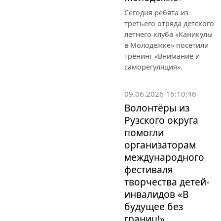
Сегодня ребята из
третьего отряда детского
летнего клуба «Каникулы
в Молодежке» посетили
тренинг «Внимание и
саморегуляция».
09.06.2026 16:10:46
Волонтёры из
Рузского округа
помогли
организаторам
международного
фестиваля
творчества детей-
инвалидов «В
будущее без
границ!»