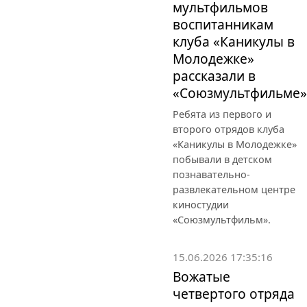
мультфильмов
воспитанникам
клуба «Каникулы в
Молодежке»
рассказали в
«Союзмультфильме»
Ребята из первого и
второго отрядов клуба
«Каникулы в Молодежке»
побывали в детском
познавательно-
развлекательном центре
киностудии
«Союзмультфильм».
15.06.2026 17:35:16
Вожатые
четвертого отряда