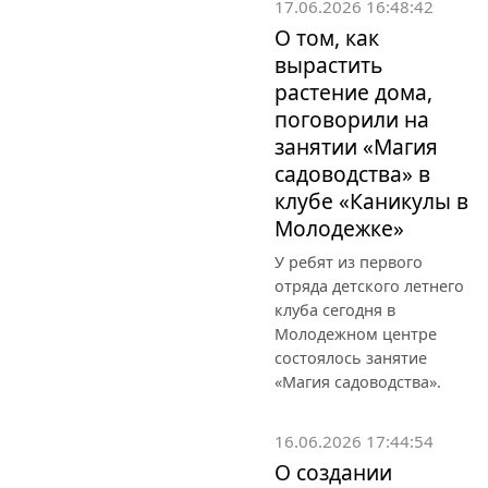
17.06.2026 16:48:42
О том, как
вырастить
растение дома,
поговорили на
занятии «Магия
садоводства» в
клубе «Каникулы в
Молодежке»
У ребят из первого
отряда детского летнего
клуба сегодня в
Молодежном центре
состоялось занятие
«Магия садоводства».
16.06.2026 17:44:54
О создании