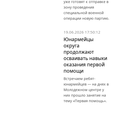
уже готовят к отправке в
зону проведения
специальной военной
операции новую партию.
19.06.2026 17:50:12
Юнармейцы
округа
продолжают
осваивать навыки
оказания первой
помощи
Встречаем ребят-
юнармейцев — на днях в
Молодежном центре у
них прошло занятие на
тему «Первая помощь».