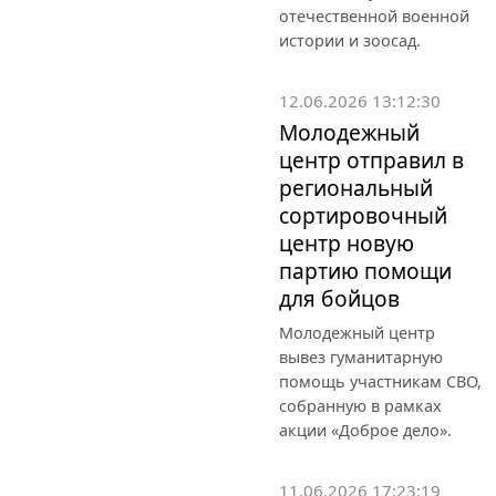
отечественной военной
истории и зоосад.
12.06.2026 13:12:30
Молодежный
центр отправил в
региональный
сортировочный
центр новую
партию помощи
для бойцов
Молодежный центр
вывез гуманитарную
помощь участникам СВО,
собранную в рамках
акции «Доброе дело».
11.06.2026 17:23:19