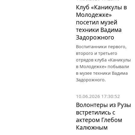
Клуб «Каникулы в
Молодежке»
посетил музей
техники Вадима
Задорожного
Воспитанники первого,
второго и третьего
отрядов клуба «Каникулы
в Молодежке» побывали
в музее техники Вадима
Задорожного.
10.06.2026 17:30:52
Волонтеры из Рузы
встретились с
актером Глебом
Калюжным